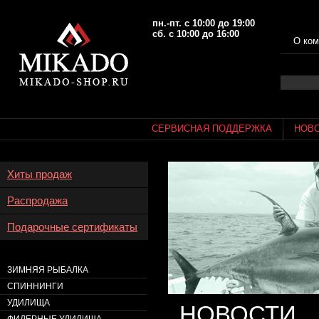
пн.-пт. с 10:00 до 19:00
сб. с 10:00 до 16:00
О ком
СЕРВИСНАЯ ПОДДЕРЖКА
НОВ
Хиты продаж
Распродажа
Подарочные сертификаты
ЗИМНЯЯ РЫБАЛКА
СПИННИНГИ
УДИЛИЩА
НОВОСТИ