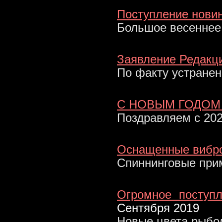
Поступление новин
Большое весеннее
Заявление Редакци
По факту устране
С НОВЫМ ГОДОМ !
Поздравляем с 202
Оснащенные вибр
Спиннинговые при
Огромное поступл
Сентября 2019
Новые цвета рыбо