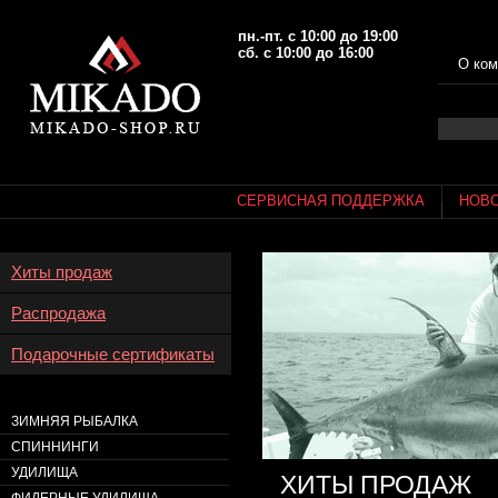
пн.-пт. с 10:00 до 19:00
сб. с 10:00 до 16:00
О ком
СЕРВИСНАЯ ПОДДЕРЖКА
НОВ
Хиты продаж
Распродажа
Подарочные сертификаты
ЗИМНЯЯ РЫБАЛКА
СПИННИНГИ
УДИЛИЩА
ХИТЫ ПРОДАЖ