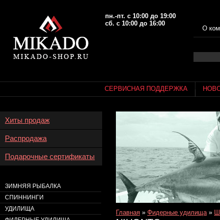
пн.-пт. с 10:00 до 19:00
сб. с 10:00 до 16:00
О ком
СЕРВИСНАЯ ПОДДЕРЖКА
НОВ
Хиты продаж
Распродажа
Подарочные сертификаты
ЗИМНЯЯ РЫБАЛКА
СПИННИНГИ
УДИЛИЩА
Главная
»
Фидерные удилища
»
Ш