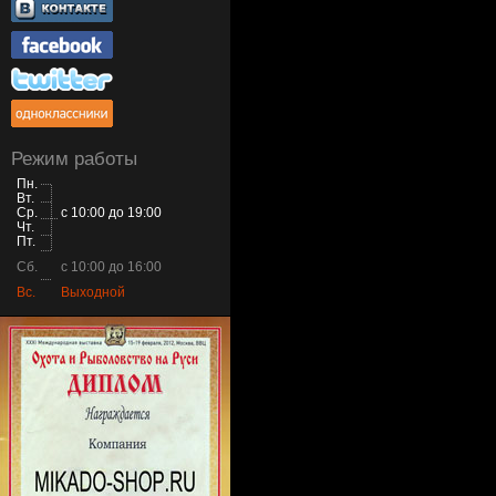
Режим работы
Пн.
Вт.
Ср.
с 10:00 до 19:00
Чт.
Пт.
Сб.
с 10:00 до 16:00
Вс.
Выходной